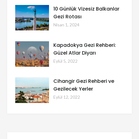
10 Günlük Vizesiz Balkanlar
Gezi Rotası
Nisan 1, 2024
Kapadokya Gezi Rehberi:
Güzel Atlar Diyarı
Eylül 5, 2022
Cihangir Gezi Rehberi ve
Gezilecek Yerler
Eylül 12, 2022