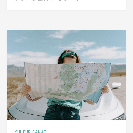
KÜLTÜR SANAT