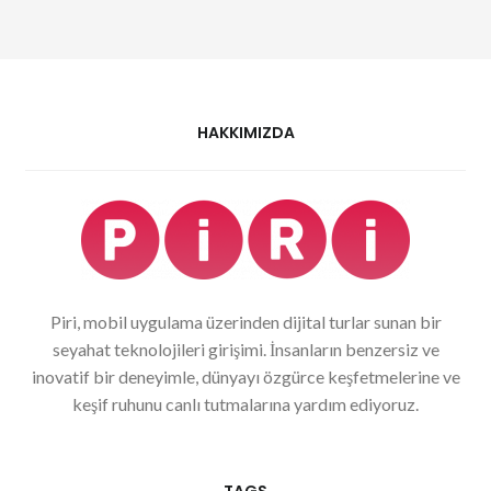
HAKKIMIZDA
Piri, mobil uygulama üzerinden dijital turlar sunan bir
seyahat teknolojileri girişimi. İnsanların benzersiz ve
inovatif bir deneyimle, dünyayı özgürce keşfetmelerine ve
keşif ruhunu canlı tutmalarına yardım ediyoruz.