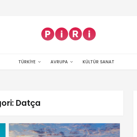
TÜRKIYE
AVRUPA
KÜLTÜR SANAT
ori:
Datça