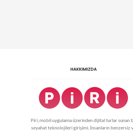
HAKKIMIZDA
Piri, mobil uygulama üzerinden dijital turlar sunan b
seyahat teknolojileri girişimi. İnsanların benzersiz 