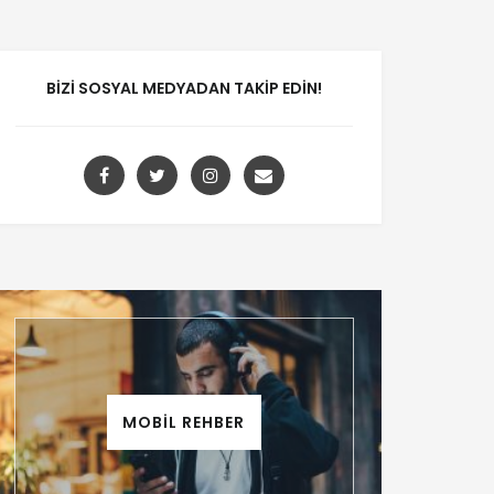
BIZI SOSYAL MEDYADAN TAKIP EDIN!
MOBİL REHBER