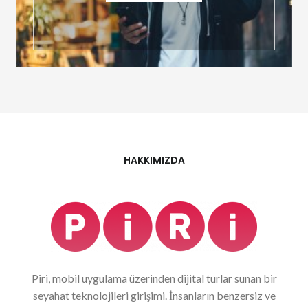
HAKKIMIZDA
Piri, mobil uygulama üzerinden dijital turlar sunan bir
seyahat teknolojileri girişimi. İnsanların benzersiz ve