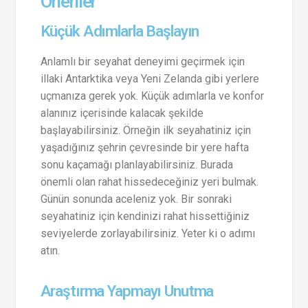
Öneriler
Küçük Adımlarla Başlayın
Anlamlı bir seyahat deneyimi geçirmek için
illaki Antarktika veya Yeni Zelanda gibi yerlere
uçmanıza gerek yok. Küçük adımlarla ve konfor
alanınız içerisinde kalacak şekilde
başlayabilirsiniz. Örneğin ilk seyahatiniz için
yaşadığınız şehrin çevresinde bir yere hafta
sonu kaçamağı planlayabilirsiniz. Burada
önemli olan rahat hissedeceğiniz yeri bulmak.
Günün sonunda aceleniz yok. Bir sonraki
seyahatiniz için kendinizi rahat hissettiğiniz
seviyelerde zorlayabilirsiniz. Yeter ki o adımı
atın.
Araştırma Yapmayı Unutma