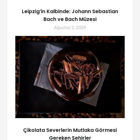
Leipzig’in Kalbinde: Johann Sebastian
Bach ve Bach Müzesi
Ağustos 2, 2024
Çikolata Severlerin Mutlaka Görmesi
Gereken Şehirler