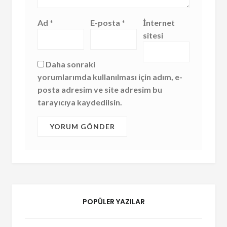
Ad
*
E-posta
*
İnternet
sitesi
Daha sonraki
yorumlarımda kullanılması için adım, e-
posta adresim ve site adresim bu
tarayıcıya kaydedilsin.
POPÜLER YAZILAR