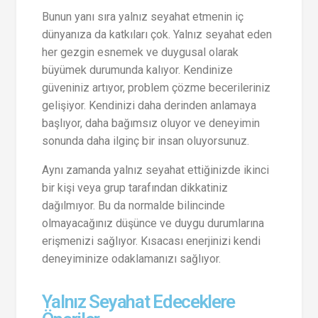
Bunun yanı sıra yalnız seyahat etmenin iç
dünyanıza da katkıları çok. Yalnız seyahat eden
her gezgin esnemek ve duygusal olarak
büyümek durumunda kalıyor. Kendinize
güveniniz artıyor, problem çözme becerileriniz
gelişiyor. Kendinizi daha derinden anlamaya
başlıyor, daha bağımsız oluyor ve deneyimin
sonunda daha ilginç bir insan oluyorsunuz.
Aynı zamanda yalnız seyahat ettiğinizde ikinci
bir kişi veya grup tarafından dikkatiniz
dağılmıyor. Bu da normalde bilincinde
olmayacağınız düşünce ve duygu durumlarına
erişmenizi sağlıyor. Kısacası enerjinizi kendi
deneyiminize odaklamanızı sağlıyor.
Yalnız Seyahat Edeceklere