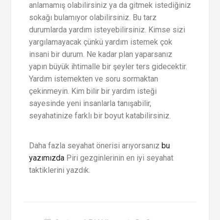
anlamamış olabilirsiniz ya da gitmek istediğiniz
sokağı bulamıyor olabilirsiniz. Bu tarz
durumlarda yardım isteyebilirsiniz. Kimse sizi
yargılamayacak çünkü yardım istemek çok
insani bir durum. Ne kadar plan yaparsanız
yapın büyük ihtimalle bir şeyler ters gidecektir.
Yardım istemekten ve soru sormaktan
çekinmeyin. Kim bilir bir yardım isteği
sayesinde yeni insanlarla tanışabilir,
seyahatinize farklı bir boyut katabilirsiniz.
Daha fazla seyahat önerisi arıyorsanız
bu
yazımızda
Piri gezginlerinin en iyi seyahat
taktiklerini yazdık.