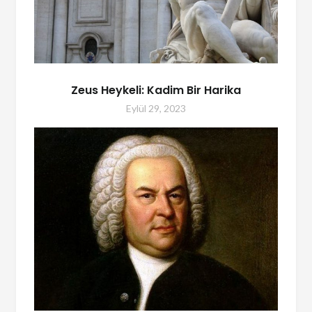
Zeus Heykeli: Kadim Bir Harika
Eylül 29, 2023