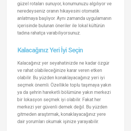
güzel rotaları sunuyor, konumunuzu algılıyor ve
neredeyseniz oranın hikayesini otomatik
anlatmaya başlıyor. Aynı zamanda uygulamanın
içerisinde bulunan öneriler ile lokal kültürün
tadına rahatça varabiliyorsunuz.
Kalacağınız Yeri İyi Seçin
Kalacağınız yer seyahatinizde ne kadar özgür
ve rahat olabileceğinize karar veren etken
olabilir. Bu yüzden konaklayacağınız yeri iyi
seçmek önemli. Özellikle toplu taşımaya yakın
ya da şehrin hareketli bölümüne yakın merkezi
bir lokasyon seçmek iyi olabilir. Fakat her
merkezi yer güvenli demek değil. Bu yüzden
gitmeden araştırmak, konaklayacağınız yere
dair yorumları okumak işinize yarayabilir.