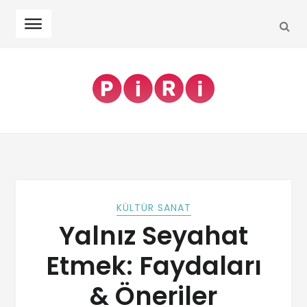
KÜLTÜR SANAT
Yalnız Seyahat
Etmek: Faydaları
& Öneriler