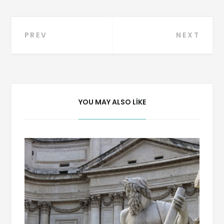
PREV
NEXT
YOU MAY ALSO LIKE