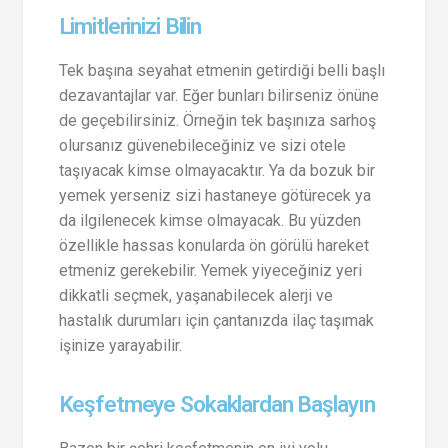
Limitlerinizi Bilin
Tek başına seyahat etmenin getirdiği belli başlı
dezavantajlar var. Eğer bunları bilirseniz önüne
de geçebilirsiniz. Örneğin tek başınıza sarhoş
olursanız güvenebileceğiniz ve sizi otele
taşıyacak kimse olmayacaktır. Ya da bozuk bir
yemek yerseniz sizi hastaneye götürecek ya
da ilgilenecek kimse olmayacak. Bu yüzden
özellikle hassas konularda ön görülü hareket
etmeniz gerekebilir. Yemek yiyeceğiniz yeri
dikkatli seçmek, yaşanabilecek alerji ve
hastalık durumları için çantanızda ilaç taşımak
işinize yarayabilir.
Keşfetmeye Sokaklardan Başlayın