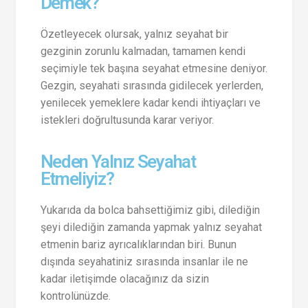
Demek?
Özetleyecek olursak, yalnız seyahat bir
gezginin zorunlu kalmadan, tamamen kendi
seçimiyle tek başına seyahat etmesine deniyor.
Gezgin, seyahati sırasında gidilecek yerlerden,
yenilecek yemeklere kadar kendi ihtiyaçları ve
istekleri doğrultusunda karar veriyor.
Neden Yalnız Seyahat
Etmeliyiz?
Yukarıda da bolca bahsettiğimiz gibi, dilediğin
şeyi dilediğin zamanda yapmak yalnız seyahat
etmenin bariz ayrıcalıklarından biri. Bunun
dışında seyahatiniz sırasında insanlar ile ne
kadar iletişimde olacağınız da sizin
kontrolünüzde.