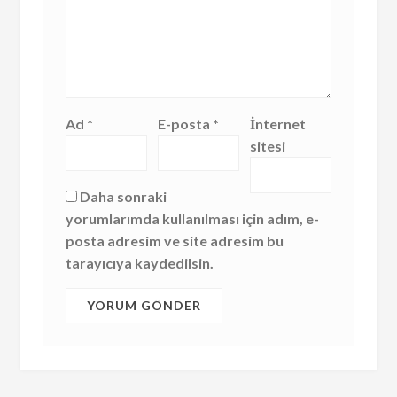
Ad
*
E-posta
*
İnternet
sitesi
Daha sonraki
yorumlarımda kullanılması için adım, e-
posta adresim ve site adresim bu
tarayıcıya kaydedilsin.