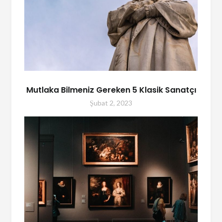
Mutlaka Bilmeniz Gereken 5 Klasik Sanatçı
Şubat 2, 2023