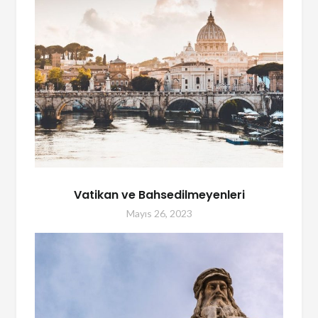
Vatikan ve Bahsedilmeyenleri
Mayıs 26, 2023